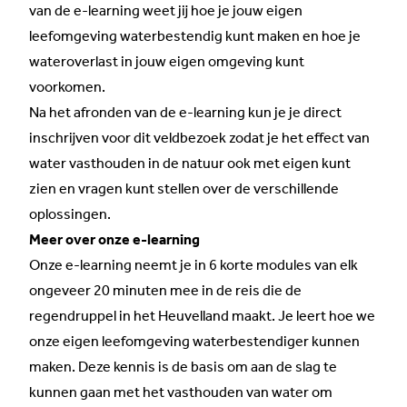
van de e-learning weet jij hoe je jouw eigen
leefomgeving waterbestendig kunt maken en hoe je
wateroverlast in jouw eigen omgeving kunt
voorkomen.
Na het afronden van de e-learning kun je je direct
inschrijven voor dit veldbezoek zodat je het effect van
water vasthouden in de natuur ook met eigen kunt
zien en vragen kunt stellen over de verschillende
oplossingen.
Meer over onze e-learning
Onze e-learning neemt je in 6 korte modules van elk
ongeveer 20 minuten mee in de reis die de
regendruppel in het Heuvelland maakt. Je leert hoe we
onze eigen leefomgeving waterbestendiger kunnen
maken. Deze kennis is de basis om aan de slag te
kunnen gaan met het vasthouden van water om