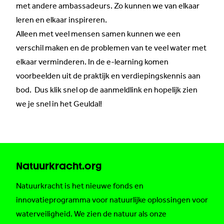
met andere ambassadeurs. Zo kunnen we van elkaar
leren en elkaar inspireren.
Alleen met veel mensen samen kunnen we een
verschil maken en de problemen van te veel water met
elkaar verminderen. In de e-learning komen
voorbeelden uit de praktijk en verdiepingskennis aan
bod. Dus
klik snel op de aanmeldlink
en hopelijk zien
we je snel in het Geuldal!
Natuurkracht.org
Natuurkracht is het nieuwe fonds en
innovatieprogramma voor natuurlijke oplossingen voor
waterveiligheid. We zien de natuur als onze