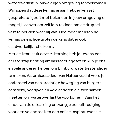
wateroverlast in jouwe eigen omgeving te voorkomen.
Wij hopen dat deze kennis je aan het denken zet,
gesprekstof geeft met bekenden in jouw omgeving en
mogelijk aanzet om zelf iets te doen om de druppel
vast te houden waar hij valt. Hoe meer mensen de
kennis delen, hoe groter de kans dat er ook
daadwerkelijk actie komt.
Met de kennis uit deze e-learning heb je tevens een
eerste stap richting ambassadeur gezet en kun je ons
en vele anderen helpen om Limburg waterbestendiger
te maken. Als ambassadeur van Natuurkracht word je
onderdeel van een krachtige beweging van burgers,
agrariërs, bedrijven en vele anderen die zich samen
inzetten om wateroverlast te voorkomen. Aan het
einde van de e-learning ontvang je een uitnodiging
voor een veldbezoek en een online inspiratiesessie