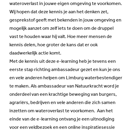
wateroverlast in jouwe eigen omgeving te voorkomen.
Wij hopen dat deze kennis je aan het denken zet,
gesprekstof geeft met bekenden in jouw omgeving en
mogelijk aanzet om zelf iets te doen om de druppel
vast te houden waar hij valt. Hoe meer mensen de
kennis delen, hoe groter de kans dat er ook
daadwerkelijk actie komt.
Met de kennis uit deze e-learning heb je tevens een
eerste stap richting ambassadeur gezet en kun je ons
en vele anderen helpen om Limburg waterbestendiger
te maken. Als ambassadeur van Natuurkracht word je
onderdeel van een krachtige beweging van burgers,
agrariërs, bedrijven en vele anderen die zich samen
inzetten om wateroverlast te voorkomen. Aan het
einde van de e-learning ontvang je een uitnodiging
voor een veldbezoek en een online inspiratiesessie