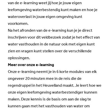
van de e-learning weet jij hoe je jouw eigen
leefomgeving waterbestendig kunt maken en hoe je
wateroverlast in jouw eigen omgeving kunt
voorkomen.
Na het afronden van de
e-learning
kun je je direct
inschrijven voor dit veldbezoek zodat je het effect van
water vasthouden in de natuur ook met eigen kunt
zien en vragen kunt stellen over de verschillende
oplossingen.
Meer over onze e-learning
Onze e-learning neemt je in 6 korte modules van elk
ongeveer 20 minuten mee in de reis die de
regendruppel in het Heuvelland maakt. Je leert hoe we
onze eigen leefomgeving waterbestendiger kunnen
maken. Deze kennis is de basis om aan de slag te
kunnen gaan met het vasthouden van water om