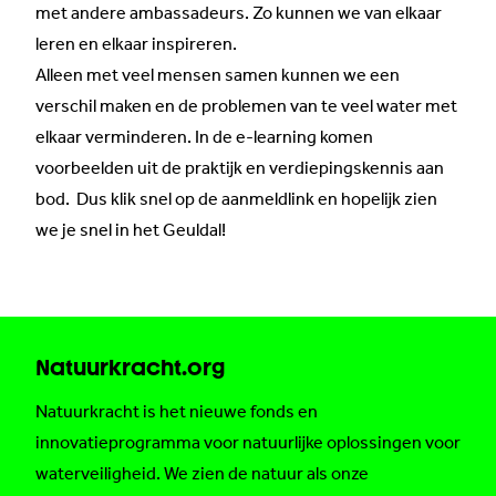
met andere ambassadeurs. Zo kunnen we van elkaar
leren en elkaar inspireren.
Alleen met veel mensen samen kunnen we een
verschil maken en de problemen van te veel water met
elkaar verminderen. In de e-learning komen
voorbeelden uit de praktijk en verdiepingskennis aan
bod. Dus
klik snel op de aanmeldlink
en hopelijk zien
we je snel in het Geuldal!
Natuurkracht.org
Natuurkracht is het nieuwe fonds en
innovatieprogramma voor natuurlijke oplossingen voor
waterveiligheid. We zien de natuur als onze