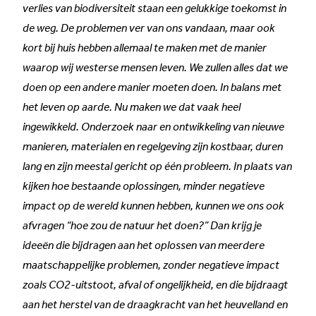
verlies van biodiversiteit staan een gelukkige toekomst in
de weg. De problemen ver van ons vandaan, maar ook
kort bij huis hebben allemaal te maken met de manier
waarop wij westerse mensen leven. We zullen alles dat we
doen op een andere manier moeten doen. In balans met
het leven op aarde. Nu maken we dat vaak heel
ingewikkeld. Onderzoek naar en ontwikkeling van nieuwe
manieren, materialen en regelgeving zijn kostbaar, duren
lang en zijn meestal gericht op één probleem. In plaats van
kijken hoe bestaande oplossingen, minder negatieve
impact op de wereld kunnen hebben, kunnen we ons ook
afvragen “hoe zou de natuur het doen?” Dan krijg je
ideeën die bijdragen aan het oplossen van meerdere
maatschappelijke problemen, zonder negatieve impact
zoals CO2-uitstoot, afval of ongelijkheid, en die bijdraagt
aan het herstel van de draagkracht van het heuvelland en