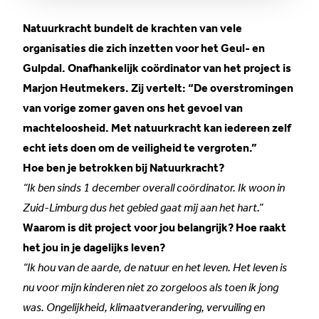
Natuurkracht bundelt de krachten van vele
organisaties die zich inzetten voor het Geul- en
Gulpdal. Onafhankelijk coördinator van het project is
Marjon Heutmekers. Zij vertelt: “De overstromingen
van vorige zomer gaven ons het gevoel van
machteloosheid. Met natuurkracht kan iedereen zelf
echt iets doen om de veiligheid te vergroten.”
Hoe ben je betrokken bij Natuurkracht?
“Ik ben sinds 1 december overall coördinator. Ik woon in
Zuid-Limburg dus het gebied gaat mij aan het hart.”
Waarom is dit project voor jou belangrijk? Hoe raakt
het jou in je dagelijks leven?
“Ik hou van de aarde, de natuur en het leven. Het leven is
nu voor mijn kinderen niet zo zorgeloos als toen ik jong
was. Ongelijkheid, klimaatverandering, vervuiling en