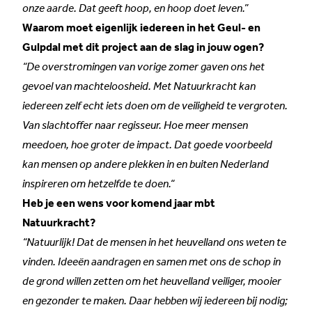
onze aarde. Dat geeft hoop, en hoop doet leven.”
Waarom moet eigenlijk iedereen in het Geul- en
Gulpdal met dit project aan de slag in jouw ogen?
“De overstromingen van vorige zomer gaven ons het
gevoel van machteloosheid. Met Natuurkracht kan
iedereen zelf echt iets doen om de veiligheid te vergroten.
Van slachtoffer naar regisseur. Hoe meer mensen
meedoen, hoe groter de impact. Dat goede voorbeeld
kan mensen op andere plekken in en buiten Nederland
inspireren om hetzelfde te doen.“
Heb je een wens voor komend jaar mbt
Natuurkracht?
“Natuurlijk! Dat de mensen in het heuvelland ons weten te
vinden. Ideeën aandragen en samen met ons de schop in
de grond willen zetten om het heuvelland veiliger, mooier
en gezonder te maken. Daar hebben wij iedereen bij nodig;