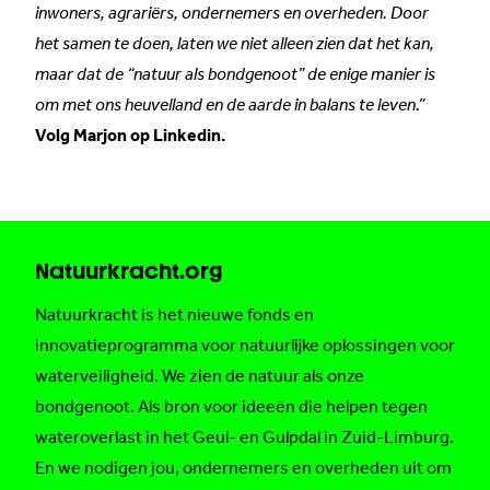
inwoners, agrariërs, ondernemers en overheden. Door
het samen te doen, laten we niet alleen zien dat het kan,
maar dat de “natuur als bondgenoot” de enige manier is
om met ons heuvelland en de aarde in balans te leven.”
Volg Marjon op Linkedin.
Natuurkracht.org
Natuurkracht is het nieuwe fonds en
innovatieprogramma voor natuurlijke oplossingen voor
waterveiligheid. We zien de natuur als onze
bondgenoot. Als bron voor ideeën die helpen tegen
wateroverlast in het Geul- en Gulpdal in Zuid-Limburg.
En we nodigen jou, ondernemers en overheden uit om