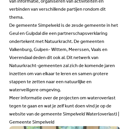
van informatie, organiseren van activiteiten en
verbinden van verschillende partijen rondom dit
thema.
De gemeente Simpelveld is de zesde gemeente in het
Geul en Gulpdal die een partnerschapsverklaring
ondertekent met Natuurkracht. De gemeenten
Valkenburg, Gulpen- Wittem, Meerssen, Vaals en
Voerendaal deden dit ook al. Dit netwerk van
Natuurkracht-gemeenten zal zich de komende jaren
inzetten om van elkaar te leren en samen grotere
stappen te zetten naar een natuurlijke en
waterveiligere omgeving.
Meer informatie over de projecten om wateroverlast
tegen te gaan en wat je zelf kunt doen vind je op de
website van de gemeente Simpelveld
Water(overlast) |
Gemeente Simpelveld