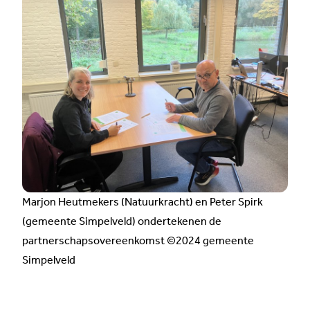
Marjon Heutmekers (Natuurkracht) en Peter Spirk
(gemeente Simpelveld) ondertekenen de
partnerschapsovereenkomst ©2024 gemeente
Simpelveld