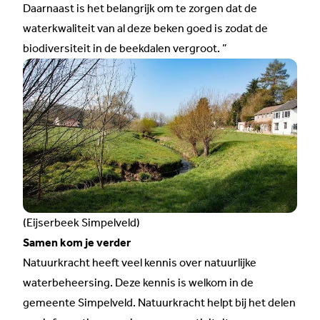
Daarnaast is het belangrijk om te zorgen dat de
waterkwaliteit van al deze beken goed is zodat de
biodiversiteit in de beekdalen vergroot. ”
(Eijserbeek Simpelveld)
Samen kom je verder
Natuurkracht heeft veel
kennis over natuurlijke
waterbeheersing
. Deze kennis is welkom in de
gemeente Simpelveld. Natuurkracht helpt bij het delen