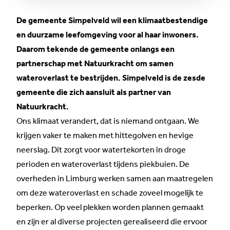
De gemeente Simpelveld wil een klimaatbestendige
en duurzame leefomgeving voor al haar inwoners.
Daarom tekende de gemeente onlangs een
partnerschap met Natuurkracht om samen
wateroverlast te bestrijden. Simpelveld is de zesde
gemeente die zich aansluit als partner van
Natuurkracht.
Ons klimaat verandert, dat is niemand ontgaan. We
krijgen vaker te maken met hittegolven en hevige
neerslag. Dit zorgt voor watertekorten in droge
perioden en wateroverlast tijdens piekbuien. De
overheden in Limburg werken samen aan maatregelen
om deze wateroverlast en schade zoveel mogelijk te
beperken. Op veel plekken worden plannen gemaakt
en zijn er al diverse projecten gerealiseerd die ervoor