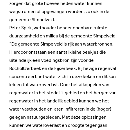
zorgen dat grote hoeveelheden water kunnen
wegstromen of opgevangen worden, zo ook in de
gemeente Simpelveld.
Peter Spirk, wethouder beheer openbare ruimte,
duurzaamheid en milieu bij de gemeente Simpelveld:
“De gemeente Simpelveld is rijk aan waterbronnen.
Hierdoor ontstaan een aantal kleine beekjes die
uiteindelijk een voedingsbron zijn voor de
Bocholtzerbeek en de Eijserbeek. Bij hevige regenval
concentreert het water zich in deze beken en dit kan
leiden tot wateroverlast. Door het afkoppelen van
regenwater in het stedelijk gebied en het bergen van
regenwater in het landelijk gebied kunnen we het
water vasthouden en laten infiltreren in de (hoger)
gelegen natuurgebieden. Met deze oplossingen
kunnen we wateroverlast en droogte tegengaan.