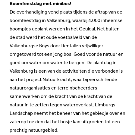
Boomfeestdag met minibos!
De overhandiging vond plaats tijdens de aftrap van de
boomfeestdag in Valkenburg, waarbij 4.000 inheemse
boompjes geplant werden in het Geuldal. Net buiten
de stad werd het oude voetbalveld van de
Valkenburgse Boys door tientallen vrijwilliger
omgetoverd tot een jong bos. Goed voor de natuur en
goed om water om water te bergen. De plantdag in
Valkenburg is een van de activiteiten die verbonden is
aan het project Natuurkracht, waarbij verschillende
natuurorganisaties en terreinbeheerders
samenwerken om de kracht van de kracht van de
natuur in te zetten tegen wateroverlast. Limburgs
Landschap neemt het beheer van het gebiedje over en
zal erop toezien dat het bosje kan uitgroeien tot een
prachtig natuurgebied.