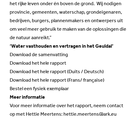
het rijke leven onder én boven de grond. Wij nodigen
provincie, gemeenten, waterschap, grondeigenaren,
bedrijven, burgers, plannenmakers en ontwerpers uit
om veel meer gebruik te maken van de oplossingen die
de natuur aanreikt.”
‘Water vasthouden en vertragen in het Geuldal’
Download de samenvatting
Download het hele rapport
Download het hele rapport (Duits / Deutsch)
Download het hele rapport (Frans/ française)
Bestel een fysiek exemplaar
Meer informatie
Voor meer informatie over het rapport, neem contact
op met Hettie Meertens:
hettie.meertens@ark.eu