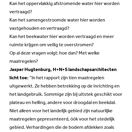
Kan het oppervlakkig afstromende water hier worden
vertraagd?
Kan het samengestroomde water hier worden
vastgehouden en vertraagd?
Kan het beekwater hier worden vertraagd en meer
ruimte krijgen om veilig te overstromen?
Op al deze vragen volgt: hoe dan? Met welke
maatregelen?
Jasper Hugtenburg, H+N+S landschapsarchitecten
licht toe:
“In het rapport zijn tien maatregelen
uitgewerkt. Ze hebben betrekking op de inrichting en
het landgebruik. Sommige zijn bij uitstek geschikt voor
plateau en helling, andere voor droogdal en beekdal.
Niet alleen voor het landelijk gebied zijn natuurlijke
maatregelen gepresenteerd, óók voor het stedelijk
gebied. Verhardingen die de bodem afdekken zoals