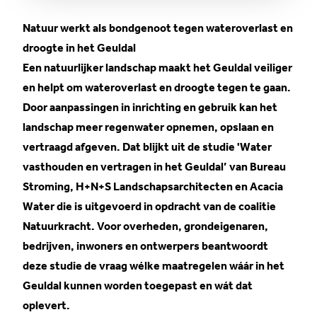
Natuur werkt als bondgenoot tegen wateroverlast en
droogte in het Geuldal
Een natuurlijker landschap maakt het Geuldal veiliger
en helpt om wateroverlast en droogte tegen te gaan.
Door aanpassingen in inrichting en gebruik kan het
landschap meer regenwater opnemen, opslaan en
vertraagd afgeven. Dat blijkt uit de studie '
Water
vasthouden en vertragen in het Geuldal
’ van Bureau
Stroming, H+N+S Landschapsarchitecten en Acacia
Water die is uitgevoerd in opdracht van de coalitie
Natuurkracht. Voor overheden, grondeigenaren,
bedrijven, inwoners en ontwerpers beantwoordt
deze studie de vraag wélke maatregelen wáár in het
Geuldal kunnen worden toegepast en wát dat
oplevert.