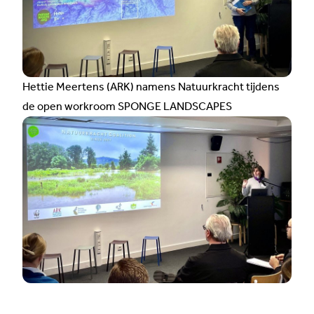
Hettie Meertens (ARK) namens Natuurkracht tijdens
de
open workroom SPONGE LANDSCAPES