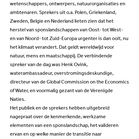
wetenschappers, ontwerpers, natuurorganisaties en
ambtenaren. Sprekers uit o.a. Polen, Griekenland,
Zweden, Belgïe en Nederland lieten zien dat het
herstel van sponslandschappen van Oost- tot West-
en van Noord- tot Zuid-Europa urgenter is dan ooit, nu
het klimaat verandert. Dat geldt wereldwijd voor
natuur, mens en maatschappij. De verbindende
spreker van de dag was Henk Ovink,
waterambassadeur, overstromingsdeskundige,
directeur van de Global Commission on the Economics
of Water, en voormalig gezant van de Verenigde
Naties.
Het publiek en de sprekers hebben uitgebreid
nagepraat over de kenmerkende, werkzame
elementen van een sponslandschap, het valideren
ervan en op welke manier de transitie naar