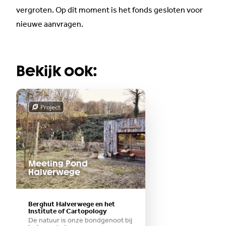
vergroten. Op dit moment is het fonds gesloten voor
nieuwe aanvragen.
Bekijk ook:
Project
Meeting Pond
Halverwege
Berghut Halverwege en het
Institute of Cartopology
De natuur is onze bondgenoot bij