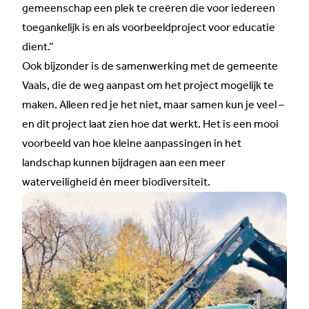
gemeenschap een plek te creëren die voor iedereen
toegankelijk is en als voorbeeldproject voor educatie
dient.”
Ook bijzonder is de samenwerking met de gemeente
Vaals, die de weg aanpast om het project mogelijk te
maken. Alleen red je het niet, maar samen kun je veel –
en dit project laat zien hoe dat werkt. Het is een mooi
voorbeeld van hoe kleine aanpassingen in het
landschap kunnen bijdragen aan een meer
waterveiligheid én meer biodiversiteit.