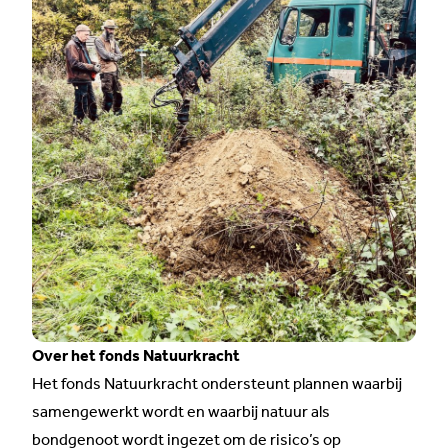
Over het fonds Natuurkracht
Het fonds Natuurkracht ondersteunt plannen waarbij
samengewerkt wordt en waarbij natuur als
bondgenoot wordt ingezet om de risico’s op