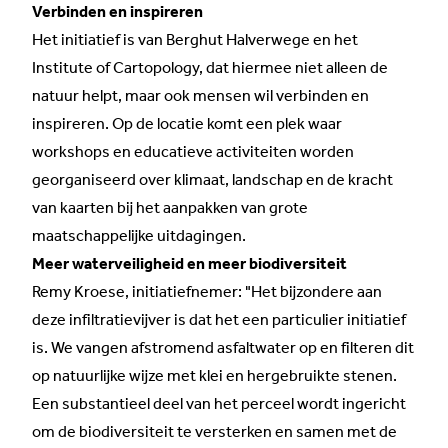
Verbinden en inspireren
Het initiatief is van Berghut Halverwege en het
Institute of Cartopology
, dat hiermee niet alleen de
natuur helpt, maar ook mensen wil verbinden en
inspireren. Op de locatie komt een plek waar
workshops en educatieve activiteiten worden
georganiseerd over klimaat, landschap en de kracht
van kaarten bij het aanpakken van grote
maatschappelijke uitdagingen.
Meer waterveiligheid en meer biodiversiteit
Remy Kroese, initiatiefnemer: "Het bijzondere aan
deze infiltratievijver is dat het een particulier initiatief
is. We vangen afstromend asfaltwater op en filteren dit
op natuurlijke wijze met klei en hergebruikte stenen.
Een substantieel deel van het perceel wordt ingericht
om de biodiversiteit te versterken en samen met de