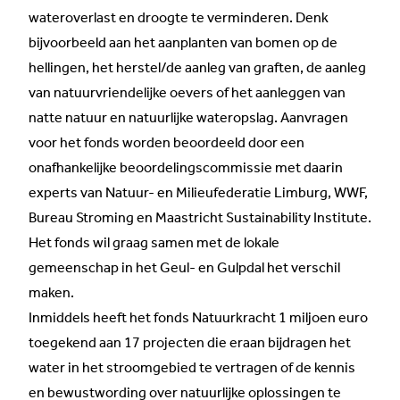
wateroverlast en droogte te verminderen. Denk
bijvoorbeeld aan het aanplanten van bomen op de
hellingen, het herstel/de aanleg van graften, de aanleg
van natuurvriendelijke oevers of het aanleggen van
natte natuur en natuurlijke wateropslag. Aanvragen
voor het fonds worden beoordeeld door een
onafhankelijke beoordelingscommissie met daarin
experts van Natuur- en Milieufederatie Limburg, WWF,
Bureau Stroming en Maastricht Sustainability Institute.
Het fonds wil graag samen met de lokale
gemeenschap in het Geul- en Gulpdal het verschil
maken.
Inmiddels heeft het fonds Natuurkracht 1 miljoen euro
toegekend aan 17 projecten die eraan bijdragen het
water in het stroomgebied te vertragen of de kennis
en bewustwording over natuurlijke oplossingen te