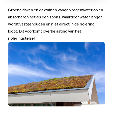
Groene daken en daktuinen vangen regenwater op en
absorberen het als een spons, waardoor water langer
wordt vastgehouden en niet direct in de riolering
loopt. Dit voorkomt overbelasting van het
rioleringstelsel.